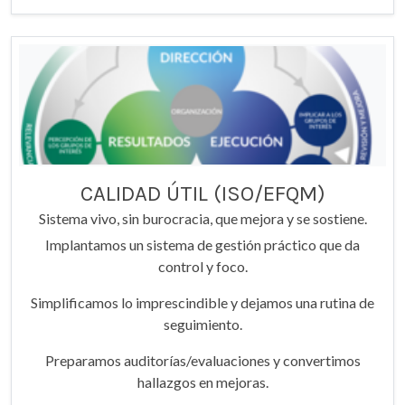
CALIDAD ÚTIL (ISO/EFQM)
Sistema vivo, sin burocracia, que mejora y se sostiene.
Implantamos un sistema de gestión práctico que da
control y foco.
Simplificamos lo imprescindible y dejamos una rutina de
seguimiento.
Preparamos auditorías/evaluaciones y convertimos
hallazgos en mejoras.