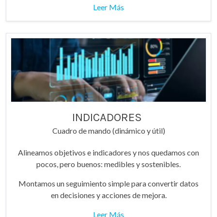
Leer Más
INDICADORES
Cuadro de mando (dinámico y útil)
Alineamos objetivos e indicadores y nos quedamos con
pocos, pero buenos: medibles y sostenibles.
Montamos un seguimiento simple para convertir datos
en decisiones y acciones de mejora.
Leer Más