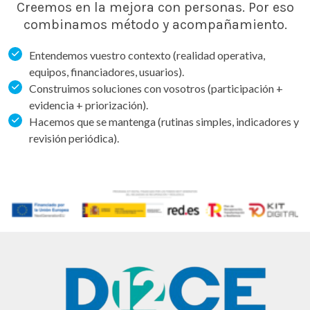
Creemos en la mejora con personas. Por eso
combinamos método y acompañamiento.
Entendemos vuestro contexto (realidad operativa,
equipos, financiadores, usuarios).
Construimos soluciones con vosotros (participación +
evidencia + priorización).
Hacemos que se mantenga (rutinas simples, indicadores y
revisión periódica).