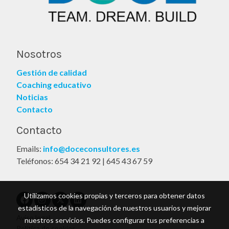
Nosotros
Gestión de calidad
Coaching educativo
Noticias
Contacto
Contacto
Emails:
info@doceconsultores.es
Teléfonos: 654 34 21 92 | 645 43 67 59
Utilizamos cookies propias y terceros para obtener datos
estadísticos de la navegación de nuestros usuarios y mejorar
Aviso legal
nuestros servicios. Puedes configurar tus preferencias a
Política de cookies