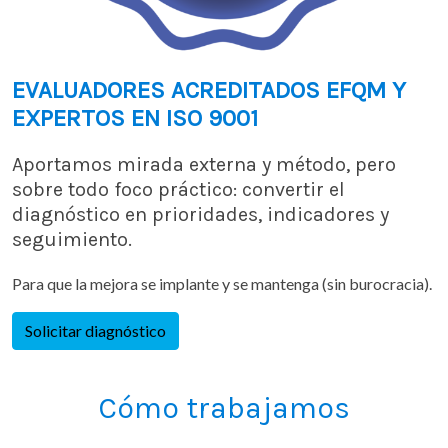
EVALUADORES ACREDITADOS EFQM Y
EXPERTOS EN ISO 9001
Aportamos mirada externa y método, pero
sobre todo foco práctico: convertir el
diagnóstico en prioridades, indicadores y
seguimiento.
Para que la mejora se implante y se mantenga (sin burocracia).
Solicitar diagnóstico
Cómo trabajamos