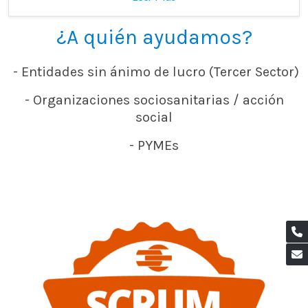
¿A quién ayudamos?
- Entidades sin ánimo de lucro (Tercer Sector)
- Organizaciones sociosanitarias / acción
social
- PYMEs