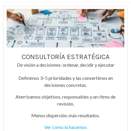
CONSULTORÍA ESTRATÉGICA
De visión a decisiones: ordenar, decidir y ejecutar
Definimos 3–5 prioridades y las convertimos en
decisiones concretas.
Aterrizamos objetivos, responsables y un ritmo de
revisión.
Menos dispersión, más resultados.
Ver como lo hacemos