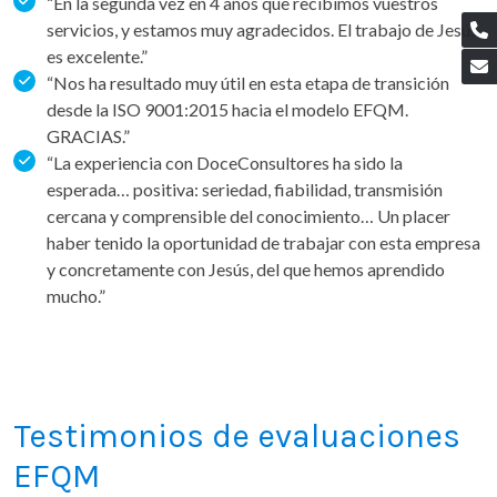
“En la segunda vez en 4 años que recibimos vuestros
servicios, y estamos muy agradecidos. El trabajo de Jesús
es excelente.”
“Nos ha resultado muy útil en esta etapa de transición
desde la ISO 9001:2015 hacia el modelo EFQM.
GRACIAS.”
“La experiencia con DoceConsultores ha sido la
esperada… positiva: seriedad, fiabilidad, transmisión
cercana y comprensible del conocimiento… Un placer
haber tenido la oportunidad de trabajar con esta empresa
y concretamente con Jesús, del que hemos aprendido
mucho.”
Testimonios de evaluaciones
EFQM