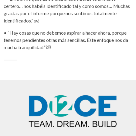
certero… nos habéis identificado tal y como somos… Muchas
gracias por el informe porque nos sentimos totalmente
identificados.” ￼
• “Hay cosas que no debemos aspirar a hacer ahora, porque
tenemos pendientes otras más sencillas. Este enfoque nos da
mucha tranquilidad.” ￼
⸻